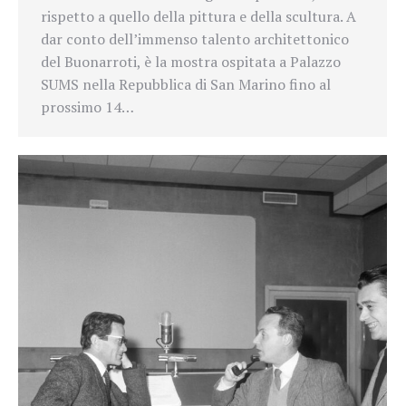
rispetto a quello della pittura e della scultura. A
dar conto dell’immenso talento architettonico
del Buonarroti, è la mostra ospitata a Palazzo
SUMS nella Repubblica di San Marino fino al
prossimo 14…