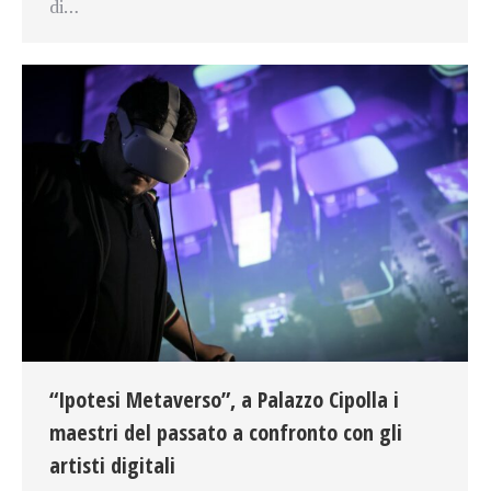
di…
“Ipotesi Metaverso”, a Palazzo Cipolla i
maestri del passato a confronto con gli
artisti digitali