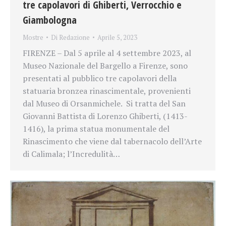
tre capolavori di Ghiberti, Verrocchio e
Giambologna
Mostre
Di
Redazione
Aprile 5, 2023
FIRENZE – Dal 5 aprile al 4 settembre 2023, al
Museo Nazionale del Bargello a Firenze, sono
presentati al pubblico tre capolavori della
statuaria bronzea rinascimentale, provenienti
dal Museo di Orsanmichele. Si tratta del San
Giovanni Battista di Lorenzo Ghiberti, (1413-
1416), la prima statua monumentale del
Rinascimento che viene dal tabernacolo dell’Arte
di Calimala; l’Incredulità…