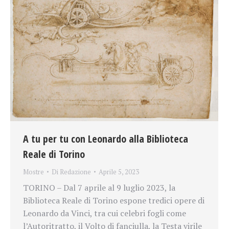
A tu per tu con Leonardo alla Biblioteca
Reale di Torino
Mostre
Di
Redazione
Aprile 5, 2023
TORINO – Dal 7 aprile al 9 luglio 2023, la
Biblioteca Reale di Torino espone tredici opere di
Leonardo da Vinci, tra cui celebri fogli come
l’Autoritratto, il Volto di fanciulla, la Testa virile