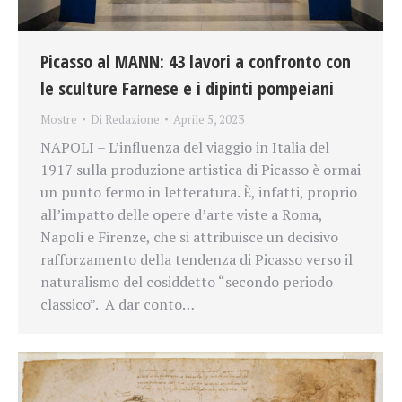
Picasso al MANN: 43 lavori a confronto con
le sculture Farnese e i dipinti pompeiani
Mostre
Di
Redazione
Aprile 5, 2023
NAPOLI – L’influenza del viaggio in Italia del
1917 sulla produzione artistica di Picasso è ormai
un punto fermo in letteratura. È, infatti, proprio
all’impatto delle opere d’arte viste a Roma,
Napoli e Firenze, che si attribuisce un decisivo
rafforzamento della tendenza di Picasso verso il
naturalismo del cosiddetto “secondo periodo
classico”. A dar conto…