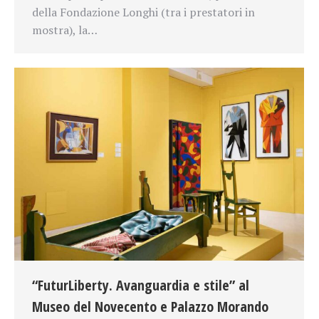
della Fondazione Longhi (tra i prestatori in
mostra), la…
“FuturLiberty. Avanguardia e stile” al
Museo del Novecento e Palazzo Morando