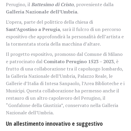
Perugino, il
Battesimo di Cristo
, proveniente dalla
Galleria Nazionale dell’Umbria
.
L’opera, parte del polittico della chiesa di
Sant’Agostino a Perugia
, sarà il fulcro di un percorso
espositivo che approfondirà la personalità dell’artista e
la tormentata storia della macchina d’altare.
Il progetto espositivo, promosso dal Comune di Milano
e patrocinato dal
Comitato Perugino 1523 – 2023
, è
frutto di una collaborazione tra il capoluogo lombardo,
la Galleria Nazionale dell’Umbria, Palazzo Reale, le
Gallerie d’Italia di Intesa Sanpaolo, l’Area Biblioteche e i
Municipi. Questa collaborazione ha permesso anche il
restauro di un altro capolavoro del Perugino, il
“Gonfalone della Giustizia”, conservato nella Galleria
Nazionale dell’Umbria.
Un allestimento innovativo e suggestivo