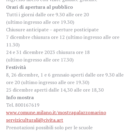
Orari di apertura al pubblico
Tutti i giorni dalle ore 9.30 alle ore 20
(ultimo ingresso alle ore 19.30)
Chiusure anticipate – aperture posticipate
7 dicembre chiusura ore 12 (ultimo ingresso alle ore
11.30)
24 e 31 dicembre 2023 chiusura ore 18
(ultimo ingresso alle ore 17.30)
Festività
8, 26 dicembre, 1 e 6 gennaio aperti dalle ore 9.30 alle
ore 20 (ultimo ingresso alle ore 19.30)
25 dicembre aperti dalle 14,30 alle ore 18,30
Info mostra
Tel. 800167619
www.comune.milano.it/mostrapalazzomarino
serviziculturali@civita.art
Prenotazioni possibili solo per le scuole