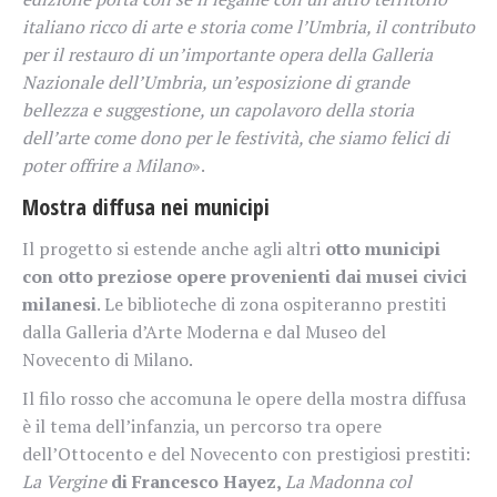
italiano ricco di arte e storia come l’Umbria, il contributo
per il restauro di un’importante opera della Galleria
Nazionale dell’Umbria, un’esposizione di grande
bellezza e suggestione, un capolavoro della storia
dell’arte come dono per le festività, che siamo felici di
poter offrire a Milano
».
Mostra diffusa nei municipi
Il progetto si estende anche agli altri
otto municipi
con otto preziose opere provenienti dai musei civici
milanesi
. Le biblioteche di zona ospiteranno prestiti
dalla Galleria d’Arte Moderna e dal Museo del
Novecento di Milano.
Il filo rosso che accomuna le opere della mostra diffusa
è il tema dell’infanzia, un percorso tra opere
dell’Ottocento e del Novecento con prestigiosi prestiti:
La Vergine
di Francesco Hayez,
La Madonna col