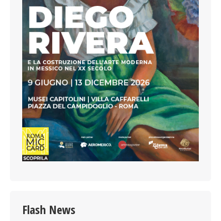
Flash News