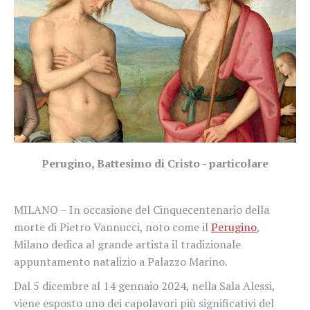
Perugino, Battesimo di Cristo - particolare
MILANO – In occasione del Cinquecentenario della
morte di Pietro Vannucci, noto come il
Perugino
,
Milano dedica al grande artista il tradizionale
appuntamento natalizio a Palazzo Marino.
Dal 5 dicembre al 14 gennaio 2024, nella Sala Alessi,
viene esposto uno dei capolavori più significativi del