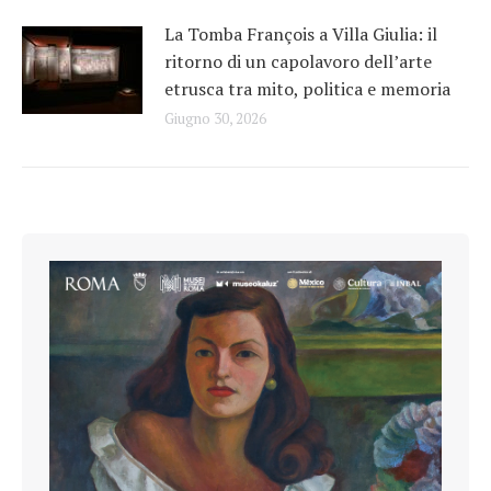
La Tomba François a Villa Giulia: il
ritorno di un capolavoro dell’arte
etrusca tra mito, politica e memoria
Giugno 30, 2026