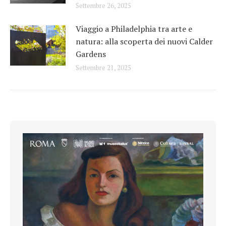
Settembre 26, 2025
Viaggio a Philadelphia tra arte e
natura: alla scoperta dei nuovi Calder
Gardens
Settembre 21, 2025