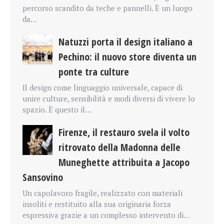
percorso scandito da teche e pannelli. È un luogo
da…
Natuzzi porta il design italiano a
Pechino: il nuovo store diventa un
ponte tra culture
Il design come linguaggio universale, capace di
unire culture, sensibilità e modi diversi di vivere lo
spazio. È questo il…
Firenze, il restauro svela il volto
ritrovato della Madonna delle
Muneghette attribuita a Jacopo
Sansovino
Un capolavoro fragile, realizzato con materiali
insoliti e restituito alla sua originaria forza
espressiva grazie a un complesso intervento di…