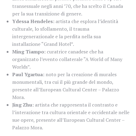
transessuale negli anni ’70, che ha scelto il Canada
per la sua transizione di genere.
Ydessa Hendeles:
artista che esplora l’identità
culturale, lo sfollamento, il trauma
intergenerazionale e la perdita nella sua
installazione “Grand Hotel”.
Ming Tiampo:
curatrice canadese che ha
organizzato l’evento collaterale “A World of Many
Worlds”.
Paul Ygartua:
noto per la creazione di murales
monumentali, tra cui il più grande del mondo,
presente all’European Cultural Center – Palazzo
Mora.
Jing Zhu:
artista che rappresenta il contrasto e
l’interazione tra cultura orientale e occidentale nelle
sue opere, presente all’European Cultural Center –
Palazzo Mora.