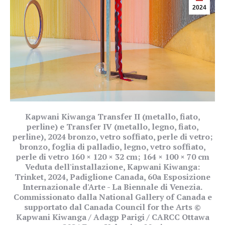
2024
Kapwani Kiwanga Transfer II (metallo, fiato,
perline) e Transfer IV (metallo, legno, fiato,
perline), 2024 bronzo, vetro soffiato, perle di vetro;
bronzo, foglia di palladio, legno, vetro soffiato,
perle di vetro 160 × 120 × 32 cm; 164 × 100 × 70 cm
Veduta dell'installazione, Kapwani Kiwanga:
Trinket, 2024, Padiglione Canada, 60a Esposizione
Internazionale d'Arte - La Biennale di Venezia.
Commissionato dalla National Gallery of Canada e
supportato dal Canada Council for the Arts ©
Kapwani Kiwanga / Adagp Parigi / CARCC Ottawa