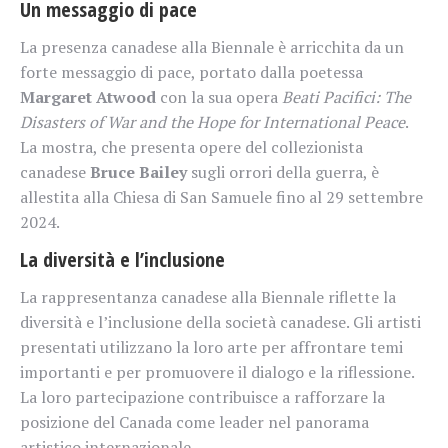
Un messaggio di pace
La presenza canadese alla Biennale è arricchita da un
forte messaggio di pace, portato dalla poetessa
Margaret Atwood
con la sua opera
Beati Pacifici: The
Disasters of War and the Hope for International Peace
.
La mostra, che presenta opere del collezionista
canadese
Bruce Bailey
sugli orrori della guerra, è
allestita alla Chiesa di San Samuele fino al 29 settembre
2024.
La diversità e l’inclusione
La rappresentanza canadese alla Biennale riflette la
diversità e l’inclusione della società canadese. Gli artisti
presentati utilizzano la loro arte per affrontare temi
importanti e per promuovere il dialogo e la riflessione.
La loro partecipazione contribuisce a rafforzare la
posizione del Canada come leader nel panorama
artistico internazionale.