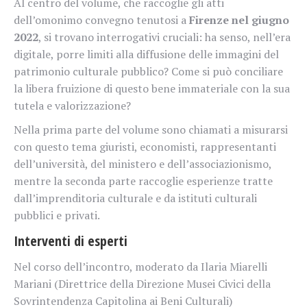
Al centro del volume, che raccoglie gli atti
dell’omonimo convegno tenutosi a
Firenze nel giugno
2022
, si trovano interrogativi cruciali: ha senso, nell’era
digitale, porre limiti alla diffusione delle immagini del
patrimonio culturale pubblico? Come si può conciliare
la libera fruizione di questo bene immateriale con la sua
tutela e valorizzazione?
Nella prima parte del volume sono chiamati a misurarsi
con questo tema giuristi, economisti, rappresentanti
dell’università, del ministero e dell’associazionismo,
mentre la seconda parte raccoglie esperienze tratte
dall’imprenditoria culturale e da istituti culturali
pubblici e privati.
Interventi di esperti
Nel corso dell’incontro, moderato da Ilaria Miarelli
Mariani (Direttrice della Direzione Musei Civici della
Sovrintendenza Capitolina ai Beni Culturali)