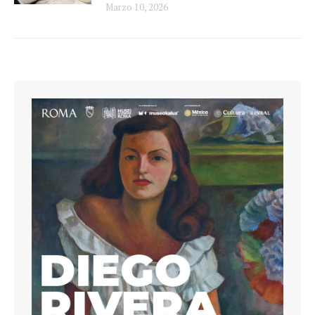
Marzo 10, 2026