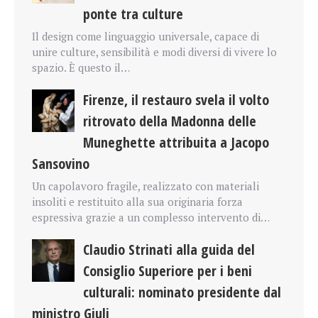
ponte tra culture
Il design come linguaggio universale, capace di
unire culture, sensibilità e modi diversi di vivere lo
spazio. È questo il…
Firenze, il restauro svela il volto
ritrovato della Madonna delle
Muneghette attribuita a Jacopo
Sansovino
Un capolavoro fragile, realizzato con materiali
insoliti e restituito alla sua originaria forza
espressiva grazie a un complesso intervento di…
Claudio Strinati alla guida del
Consiglio Superiore per i beni
culturali: nominato presidente dal
ministro Giuli