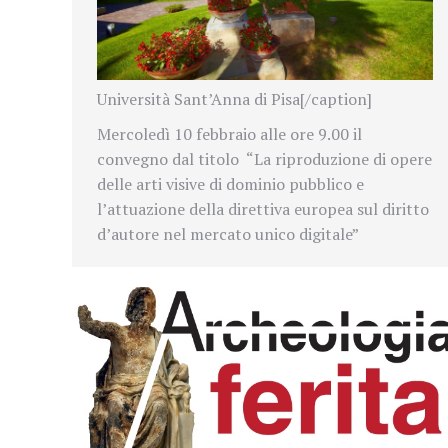
Università Sant’Anna di Pisa[/caption]
Mercoledì 10 febbraio alle ore 9.00 il
convegno dal titolo
“La riproduzione di opere
delle arti visive di dominio pubblico e
l’attuazione della direttiva europea sul diritto
d’autore nel mercato unico digitale”