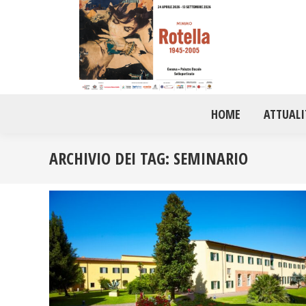
HOME
ATTUALI
ARCHIVIO DEI TAG:
SEMINARIO