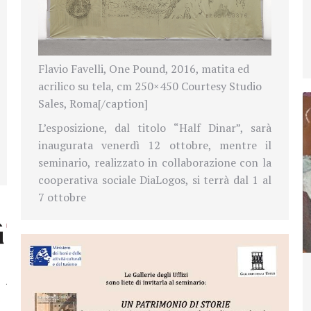
Flavio Favelli, One Pound, 2016, matita ed
acrilico su tela, cm 250×450 Courtesy Studio
Sales, Roma[/caption]
L’esposizione, dal titolo “Half Dinar”, sarà
inaugurata venerdì 12 ottobre, mentre il
seminario,
realizzato in collaborazione con la
cooperativa sociale DiaLogos, si terrà dal 1 al
7 ottobre