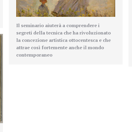
Il seminario aiuterà a comprendere i
segreti della tecnica che ha rivoluzionato
la concezione artistica ottocentesca e che
attrae così fortemente anche il mondo
contemporaneo