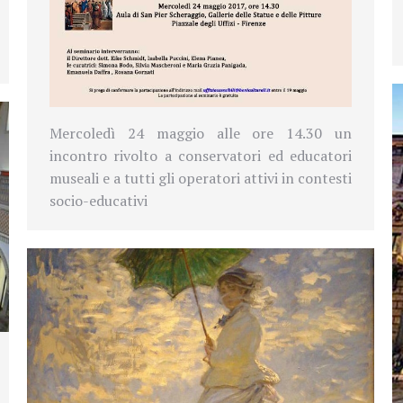
Mercoledì 24 maggio alle ore 14.30 un
incontro rivolto a conservatori ed educatori
museali e a tutti gli operatori attivi in contesti
socio-educativi