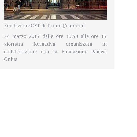
Fondazione CRT di Torino [/caption]
24 marzo 2017 dalle ore 10.30 alle ore 17
giornata formativa organizzata in
collaborazione con la Fondazione Paideia
Onlus