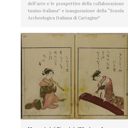
dell’arte e le prospettive della collaborazione
tuniso-italiana” e inaugurazione della “Scuola
Archeologica Italiana di Cartagine”