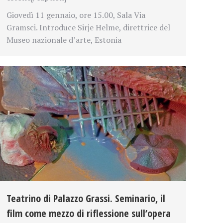
Giovedì 11 gennaio, ore 15.00, Sala Via
Gramsci. Introduce Sirje Helme, direttrice del
Museo nazionale d’arte, Estonia
Teatrino di Palazzo Grassi. Seminario, il
film come mezzo di riflessione sull’opera