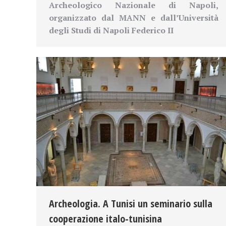
Archeologico Nazionale di Napoli
,
organizzato dal
MANN
e dall’
Università
degli Studi di Napoli Federico II
Archeologia. A Tunisi un seminario sulla
cooperazione italo-tunisina