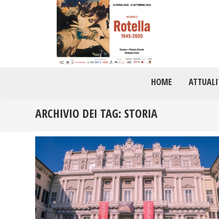
HOME
ATTUALI
ARCHIVIO DEI TAG:
STORIA