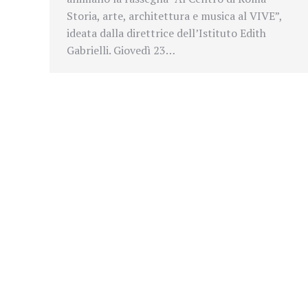
Storia, arte, architettura e musica al VIVE”,
ideata dalla direttrice dell’Istituto Edith
Gabrielli. Giovedì 23…