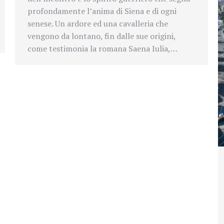
profondamente l’anima di Siena e di ogni
senese. Un ardore ed una cavalleria che
vengono da lontano, fin dalle sue origini,
come testimonia la romana Saena Iulia,…