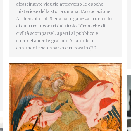
affascinante viaggio attraverso le epoche
misteriose della storia umana. L’associazione
Archeosofica di Siena ha organizzato un ciclo
di quattro incontri dal titolo “Cronache di
civiltà scomparse“, aperti al pubblico e
completamente gratuiti. Atlantide: il
continente scomparso e ritrovato (20…