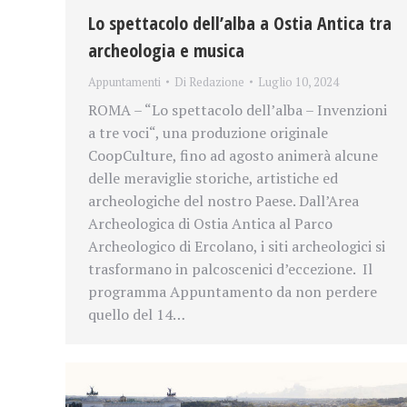
Lo spettacolo dell’alba a Ostia Antica tra
archeologia e musica
Appuntamenti
Di
Redazione
Luglio 10, 2024
ROMA – “Lo spettacolo dell’alba – Invenzioni
a tre voci“, una produzione originale
CoopCulture, fino ad agosto animerà alcune
delle meraviglie storiche, artistiche ed
archeologiche del nostro Paese. Dall’Area
Archeologica di Ostia Antica al Parco
Archeologico di Ercolano, i siti archeologici si
trasformano in palcoscenici d’eccezione. Il
programma Appuntamento da non perdere
quello del 14…