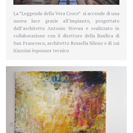
La ”Leggenda della Vera Croce” si accende di una
nuova luce grazie all’impianto, progettato
dall’architetto Antonio Stevan e realizzato in
collaborazione con il direttore della Basilica di
San Francesco, architetto Rossella Sileno e di cui
iGuzzini è
sponsor tecnico