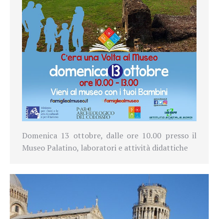
Domenica 13 ottobre, dalle ore 10.00 presso il
Museo Palatino, laboratori e attività didattiche