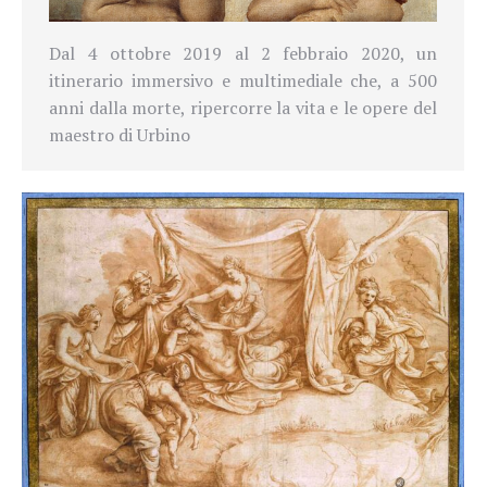
Dal 4 ottobre 2019 al 2 febbraio 2020, un
itinerario immersivo e multimediale che, a 500
anni dalla morte, ripercorre la vita e le opere del
maestro di Urbino