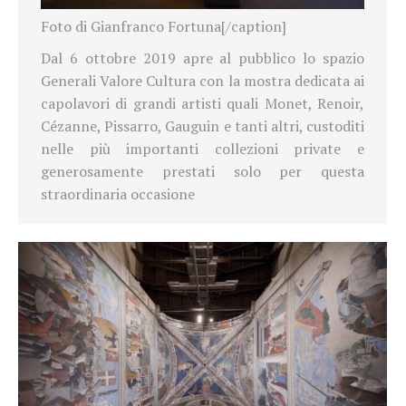
Foto di Gianfranco Fortuna[/caption]
Dal 6 ottobre 2019 apre al pubblico lo spazio
Generali Valore Cultura con la mostra dedicata ai
capolavori di grandi artisti quali Monet, Renoir,
Cézanne, Pissarro, Gauguin e tanti altri, custoditi
nelle più importanti collezioni private e
generosamente prestati solo per questa
straordinaria occasione