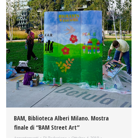
BAM, Biblioteca Alberi Milano. Mostra
finale di “BAM Street Art”