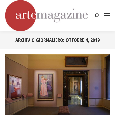
Cerca:
ARCHIVIO GIORNALIERO:
OTTOBRE 4, 2019
Tu sei qui: