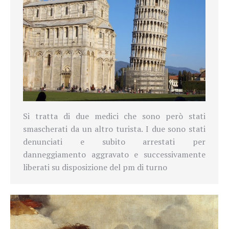
Si tratta di due medici che sono però stati
smascherati da un altro turista. I due sono stati
denunciati e subito arrestati per
danneggiamento aggravato e successivamente
liberati su disposizione del pm di turno