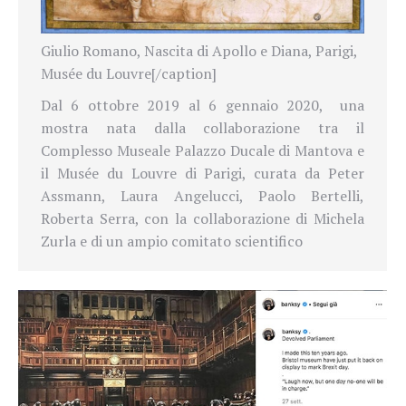
Giulio Romano, Nascita di Apollo e Diana, Parigi,
Musée du Louvre[/caption]
Dal 6 ottobre 2019 al 6 gennaio 2020, una
mostra nata dalla collaborazione tra il
Complesso Museale Palazzo Ducale di Mantova e
il Musée du Louvre di Parigi, curata da Peter
Assmann, Laura Angelucci, Paolo Bertelli,
Roberta Serra, con la collaborazione di Michela
Zurla e di un ampio comitato scientifico