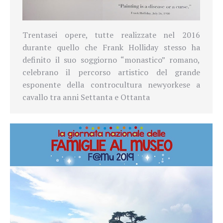
Trentasei opere, tutte realizzate nel 2016
durante quello che Frank Holliday stesso ha
definito il suo soggiorno “monastico” romano,
celebrano il percorso artistico del grande
esponente della controcultura newyorkese a
cavallo tra anni Settanta e Ottanta