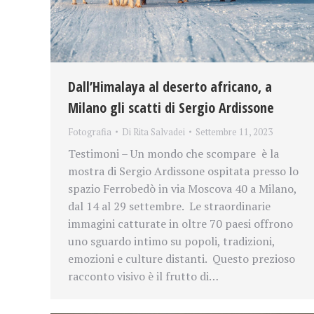
Dall’Himalaya al deserto africano, a
Milano gli scatti di Sergio Ardissone
Fotografia
Di
Rita Salvadei
Settembre 11, 2023
Testimoni – Un mondo che scompare è la
mostra di Sergio Ardissone ospitata presso lo
spazio Ferrobedò in via Moscova 40 a Milano,
dal 14 al 29 settembre. Le straordinarie
immagini catturate in oltre 70 paesi offrono
uno sguardo intimo su popoli, tradizioni,
emozioni e culture distanti. Questo prezioso
racconto visivo è il frutto di…