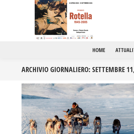
HOME
ATTUALI
ARCHIVIO GIORNALIERO:
SETTEMBRE 11,