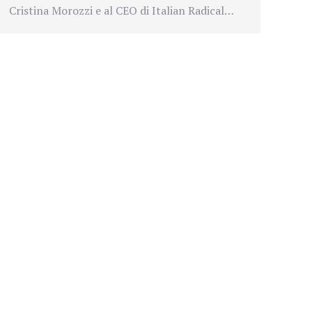
Cristina Morozzi e al CEO di Italian Radical…