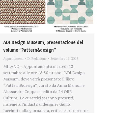
ADI Design Museum, presentazione del
volume “Pattern&design”
Appuntamenti
Di
Redazione
Settembre 11, 2023
MILANO – Appuntamento martedì 12
settembre alle ore 18:30 presso l’ADI Design
Museum, dove verrà presentato il libro
“Pattern&design”, curato da Anna Mainoli e
Alessandra Coppa ed edito da 24 ORE
Cultura. Le curatrici saranno presenti,
insieme all’industrial designer Giulio
Iacchetti, alla giornalista, critica e art director