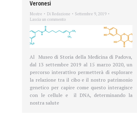
Veronesi
Mostre
Di
Redazione
Settembre 9, 2019
Lascia un commento
Al Museo di Storia della Medicina di Padova,
dal 13 settembre 2019 al 15 marzo 2020, un
percorso interattivo permetterà di esplorare
la relazione tra il cibo e il nostro patrimonio
genetico per capire come questo interagisce
con le cellule e il DNA, determinando la
nostra salute