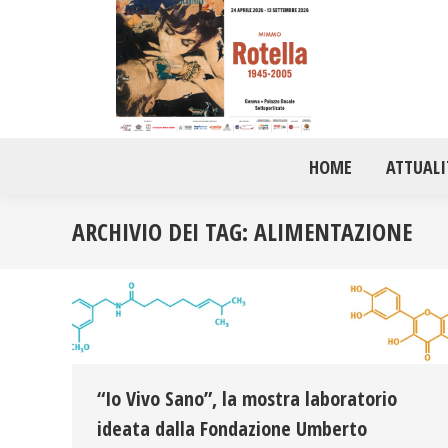
HOME
ATTUALI
ARCHIVIO DEI TAG:
ALIMENTAZIONE
“Io Vivo Sano”, la mostra laboratorio
ideata dalla Fondazione Umberto