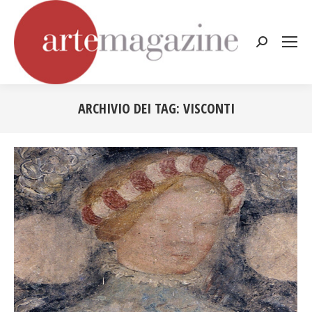
Cerca:
ARCHIVIO DEI TAG:
VISCONTI
Tu sei qui: