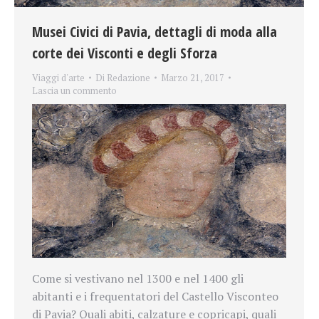
Musei Civici di Pavia, dettagli di moda alla
corte dei Visconti e degli Sforza
Viaggi d'arte
Di
Redazione
Marzo 21, 2017
Lascia un commento
Come si vestivano nel 1300 e nel 1400 gli
abitanti e i frequentatori del Castello Visconteo
di Pavia? Quali abiti, calzature e copricapi, quali