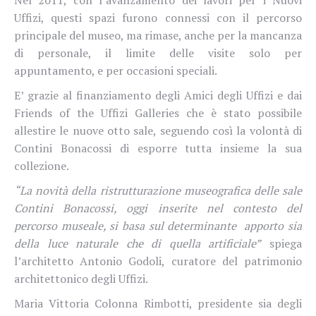
Uffizi, questi spazi furono connessi con il percorso
principale del museo, ma rimase, anche per la mancanza
di personale, il limite delle visite solo per
appuntamento, e per occasioni speciali.
E’ grazie al finanziamento degli Amici degli Uffizi e dai
Friends of the Uffizi Galleries che è stato possibile
allestire le nuove otto sale, seguendo così la volontà di
Contini Bonacossi di esporre tutta insieme la sua
collezione.
“La novità della ristrutturazione museografica delle sale
Contini Bonacossi,
oggi
inserite nel contesto del
percorso museale, si basa sul determinante apporto sia
della luce naturale che di quella artificiale”
spiega
l’architetto Antonio Godoli, curatore del patrimonio
architettonico degli Uffizi.
Maria Vittoria Colonna Rimbotti, presidente sia degli