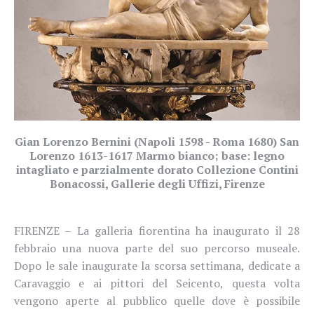
Gian Lorenzo Bernini (Napoli 1598 - Roma 1680) San
Lorenzo 1613-1617 Marmo bianco; base: legno
intagliato e parzialmente dorato Collezione Contini
Bonacossi, Gallerie degli Uffizi, Firenze
FIRENZE – La galleria fiorentina ha inaugurato il 28
febbraio una nuova parte del suo percorso museale.
Dopo le sale inaugurate la scorsa settimana, dedicate a
Caravaggio e ai pittori del Seicento, questa volta
vengono aperte al pubblico quelle dove è possibile