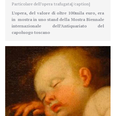
Particolare dell’opera trafugata[/caption]
L’opera, del valore di oltre 100mila euro, era
in
mostra in uno stand della Mostra Biennale
internazionale dell’Antiquariato del
capoluogo toscano