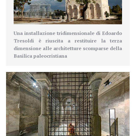
Una installazione tridimensionale di Edoardo
Tresoldi è riuscita a restituire la terza
dimensione alle architetture scomparse della
Basilica paleocristiana