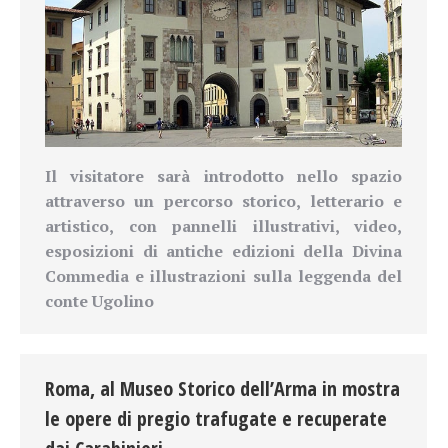
Il visitatore sarà introdotto nello spazio
attraverso un percorso storico, letterario e
artistico, con pannelli illustrativi, video,
esposizioni di antiche edizioni della Divina
Commedia e illustrazioni sulla leggenda del
conte Ugolino
Roma, al Museo Storico dell’Arma in mostra
le opere di pregio trafugate e recuperate