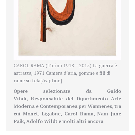
CAROL RAMA (Torino 1918 – 2015) La guerra è
astratta, 1971 Camera d’aria, gomme e fili di
rame su tela[/caption]
Opere selezionate da Guido
Vitali
,
Responsabile del Dipartimento Arte
Moderna e Contemporanea
per
Wannenes, tra
cui Monet, Ligabue, Carol Rama, Nam June
Paik, Adolfo Wildt e molti altri ancora