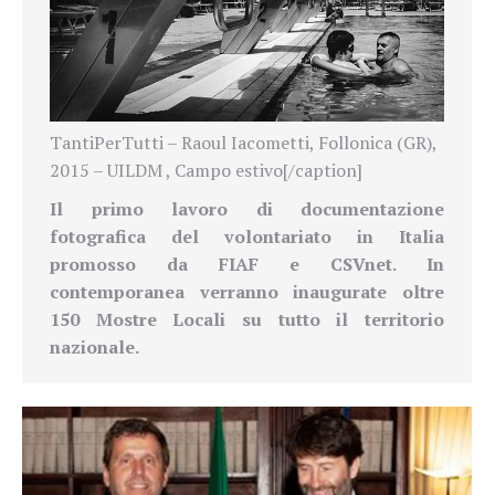
TantiPerTutti – Raoul Iacometti, Follonica (GR),
2015 – UILDM , Campo estivo[/caption]
Il primo lavoro di documentazione
fotografica del volontariato in Italia
promosso da FIAF e CSVnet.
In
contemporanea verranno inaugurate
oltre
150 Mostre Locali
su tutto il territorio
nazionale.