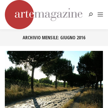
Cerca:
ARCHIVIO MENSILE:
GIUGNO 2016
Tu sei qui: