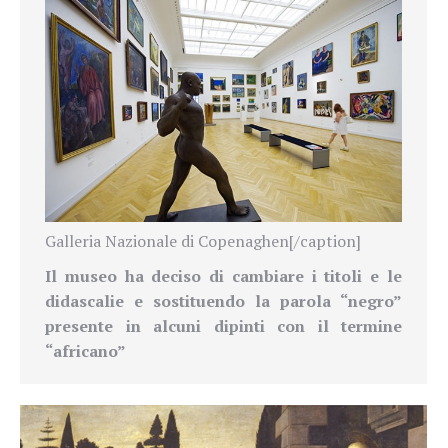
Galleria Nazionale di Copenaghen[/caption]
Il museo ha deciso di cambiare i titoli e le
didascalie e sostituendo la parola “negro”
presente in alcuni dipinti con il termine
“
africano”