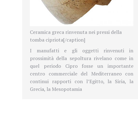
Ceramica greca rinvenuta nei pressi della
tomba cipriota[/caption]
I manufatti e gli oggetti rinvenuti in
prossimità della sepoltura rivelano come in
quel periodo Cipro fosse un importante
centro commerciale del Mediterraneo con
continui rapporti con l’Egitto, la Siria, la
Grecia, la Mesopotamia