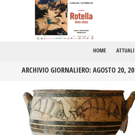
HOME
ATTUALI
ARCHIVIO GIORNALIERO:
AGOSTO 20, 20