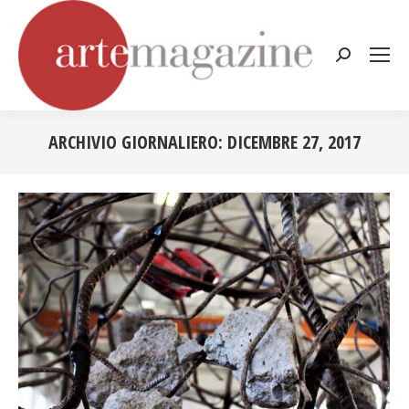
Cerca:
ARCHIVIO GIORNALIERO:
DICEMBRE 27, 2017
Tu sei qui: