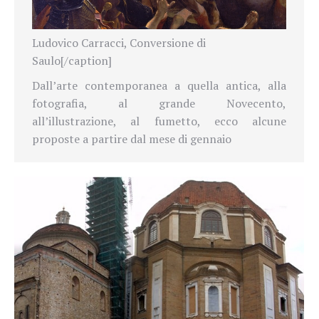
Ludovico Carracci, Conversione di
Saulo[/caption]
Dall’arte contemporanea a quella antica, alla
fotografia, al grande Novecento,
all’illustrazione, al fumetto, ecco alcune
proposte a partire dal mese di gennaio