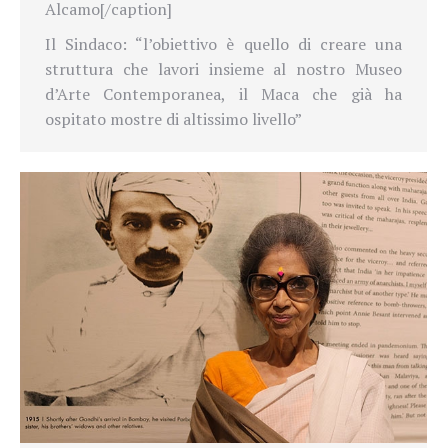
Alcamo[/caption]
Il Sindaco: “l’obiettivo è quello di creare una
struttura che lavori insieme al nostro Museo
d’Arte Contemporanea, il Maca che già ha
ospitato mostre di altissimo livello”