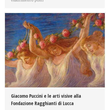
Giacomo Puccini e le arti visive alla
Fondazione Ragghianti di Lucca