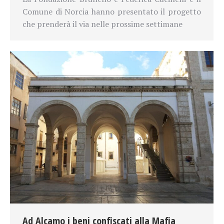
Comune di Norcia hanno presentato il progetto
che prenderà il via nelle prossime settimane
Ad Alcamo i beni confiscati alla Mafia