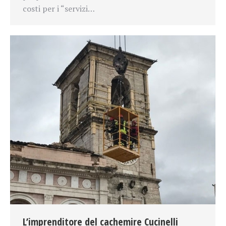
costi per i “servizi…
L’imprenditore del cachemire Cucinelli