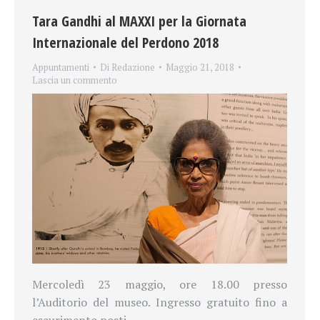
Tara Gandhi al MAXXI per la Giornata
Internazionale del Perdono 2018
Appuntamenti
Di
Redazione
Maggio 21, 2018
Lascia un commento
Mercoledì 23 maggio, ore 18.00 presso
l’Auditorio del museo. Ingresso gratuito fino a
esaurimento posti