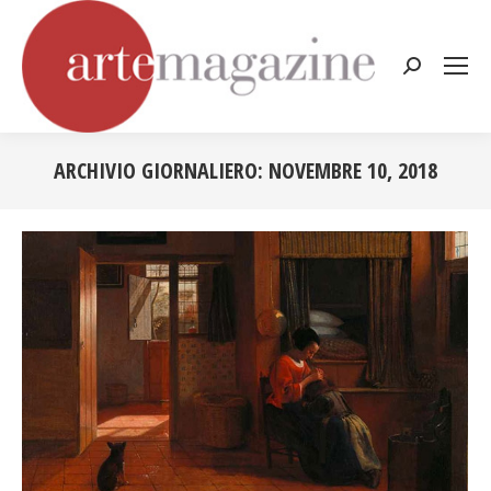
Cerca:
ARCHIVIO GIORNALIERO:
NOVEMBRE 10, 2018
Tu sei qui: