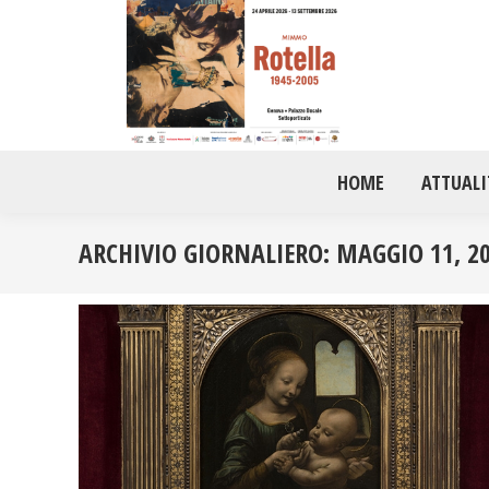
HOME
ATTUALI
ARCHIVIO GIORNALIERO:
MAGGIO 11, 2