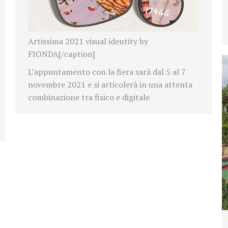
Artissima 2021 visual identity by
FIONDA[/caption]
L’appuntamento con la fiera sarà dal 5 al 7
novembre 2021 e si articolerà in una attenta
combinazione tra fisico e digitale