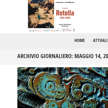
HOME
ATTUALI
ARCHIVIO GIORNALIERO:
MAGGIO 14, 2