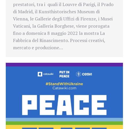
prestatori, tra i quali il Louvre di Parigi, il Prado
di Madrid, il Kunsthistorisches Museum di
Vienna, le Gallerie degli Uffizi di Firenze, i Musei
Vati­cani, la Galleria Borghese, viene prorogata
fino a domenica 8 maggio 2022 la mostra La
Fabbrica del Rinascimento. Processi creativi,
mercato e produzione…