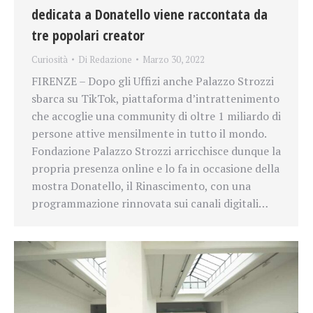
dedicata a Donatello viene raccontata da
tre popolari creator
Curiosità
Di
Redazione
Marzo 30, 2022
FIRENZE – Dopo gli Uffizi anche Palazzo Strozzi
sbarca su TikTok, piattaforma d’intrattenimento
che accoglie una community di oltre 1 miliardo di
persone attive mensilmente in tutto il mondo.
Fondazione Palazzo Strozzi arricchisce dunque la
propria presenza online e lo fa in occasione della
mostra Donatello, il Rinascimento, con una
programmazione rinnovata sui canali digitali…