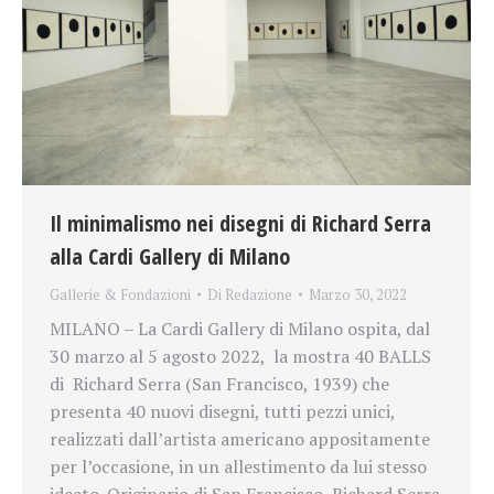
Il minimalismo nei disegni di Richard Serra
alla Cardi Gallery di Milano
Gallerie & Fondazioni
Di
Redazione
Marzo 30, 2022
MILANO – La Cardi Gallery di Milano ospita, dal
30 marzo al 5 agosto 2022, la mostra 40 BALLS
di Richard Serra (San Francisco, 1939) che
presenta 40 nuovi disegni, tutti pezzi unici,
realizzati dall’artista americano appositamente
per l’occasione, in un allestimento da lui stesso
ideato. Originario di San Francisco, Richard Serra