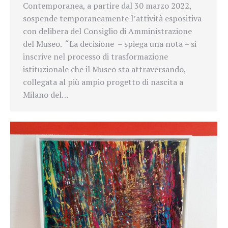
Contemporanea, a partire dal 30 marzo 2022,
sospende temporaneamente l’attività espositiva
con delibera del Consiglio di Amministrazione
del Museo. “La decisione – spiega una nota – si
inscrive nel processo di trasformazione
istituzionale che il Museo sta attraversando,
collegata al più ampio progetto di nascita a
Milano del…