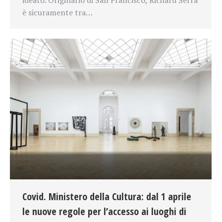
è sicuramente tra…
Covid. Ministero della Cultura: dal 1 aprile
le nuove regole per l’accesso ai luoghi di