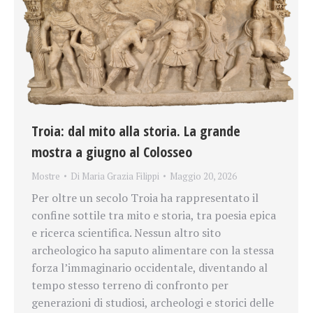
Troia: dal mito alla storia. La grande
mostra a giugno al Colosseo
Mostre
Di
Maria Grazia Filippi
Maggio 20, 2026
Per oltre un secolo Troia ha rappresentato il
confine sottile tra mito e storia, tra poesia epica
e ricerca scientifica. Nessun altro sito
archeologico ha saputo alimentare con la stessa
forza l’immaginario occidentale, diventando al
tempo stesso terreno di confronto per
generazioni di studiosi, archeologi e storici delle