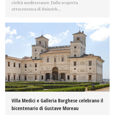
civiltà mediterranee. Dalla scoperta
ottocentesca di Heinrich…
Villa Medici e Galleria Borghese celebrano il
bicentenario di Gustave Moreau