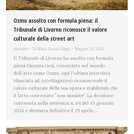
Ozmo assolto con formula piena: il
Tribunale di Livorno riconosce il valore
culturale della street art
Attualità
Di
Maria Grazia Filippi
Maggio 20, 2026
Il Tribunale di Livorno ha assolto con formula
piena Gionata Gesi, conosciuto nel mondo
dell’arte come Ozmo, (qui l’ultima intervista
rilasciata ad ArteMagazine) riconoscendo il
valore culturale della sua opera e stabilendo che
il fatto contestato “non sussiste”. La decisione
contenuta nella sentenza n. 64 del 13 gennaio
2026 e divenuta definitiva il 29 aprile…