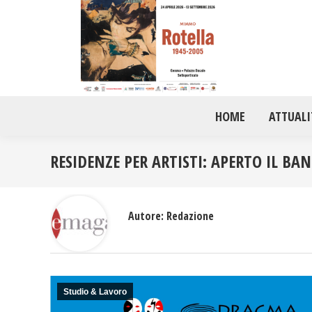
HOME
ATTUALI
RESIDENZE PER ARTISTI: APERTO IL BA
Autore:
Redazione
Studio & Lavoro