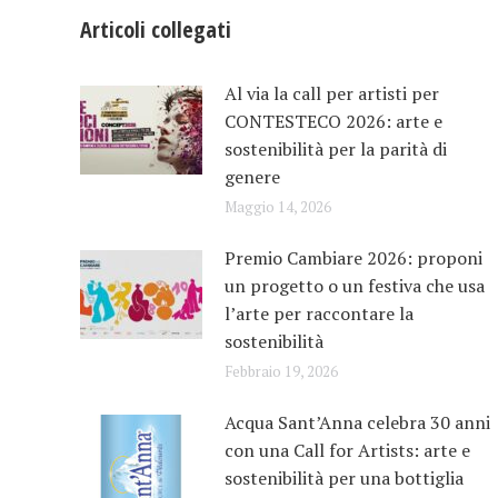
Articoli collegati
Al via la call per artisti per
CONTESTECO 2026: arte e
sostenibilità per la parità di
genere
Maggio 14, 2026
Premio Cambiare 2026: proponi
un progetto o un festiva che usa
l’arte per raccontare la
sostenibilità
Febbraio 19, 2026
Acqua Sant’Anna celebra 30 anni
con una Call for Artists: arte e
sostenibilità per una bottiglia