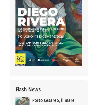
Flash News
Porto Cesareo, il mare