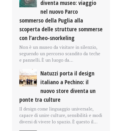
diventa museo: viaggio
nel nuovo Parco
sommerso della Puglia alla
scoperta delle strutture sommerse
con l’archeo-snorkeling
Non è un museo da visitare in silenzio,
seguendo un percorso scandito da teche
e pannelli. È un luogo da…
Natuzzi porta il design
italiano a Pechino: il
nuovo store diventa un
ponte tra culture
Il design come linguaggio universale,
capace di unire culture, sensibilità e modi
diversi di vivere lo spazio. È questo il…