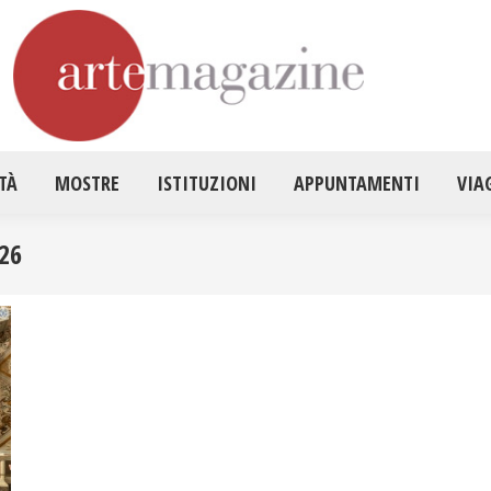
HOME
ATTUALITÀ
MOSTRE
ISTITUZ
TÀ
MOSTRE
ISTITUZIONI
APPUNTAMENTI
VIA
26