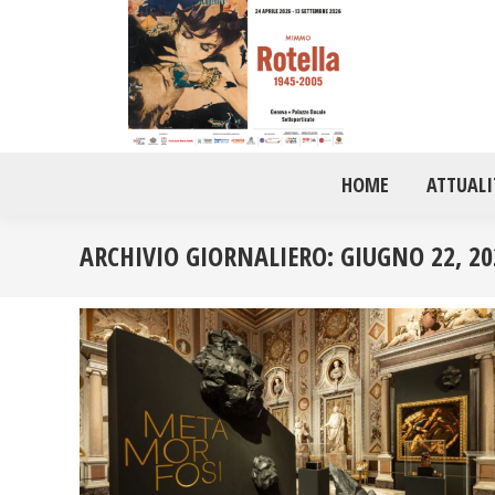
HOME
ATTUALI
ARCHIVIO GIORNALIERO:
GIUGNO 22, 20