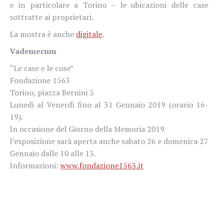
e in particolare a Torino – le ubicazioni delle case
sottratte ai proprietari.
La mostra è anche
digitale
.
Vademecum
“Le case e le cose”
Fondazione 1563
Torino, piazza Bernini 5
Lunedì al Venerdì fino al 31 Gennaio 2019 (orario 16-
19).
In occasione del Giorno della Memoria 2019
l’esposizione sarà aperta anche sabato 26 e domenica 27
Gennaio dalle 10 alle 13.
Informazioni:
www.fondazione1563.it