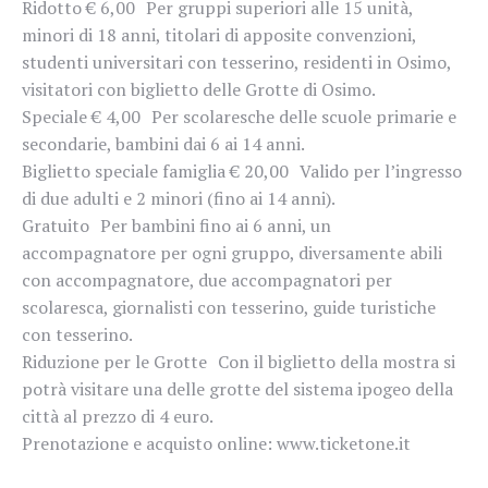
Ridotto € 6,00 Per gruppi superiori alle 15 unità,
minori di 18 anni, titolari di apposite convenzioni,
studenti universitari con tesserino, residenti in Osimo,
visitatori con biglietto delle Grotte di Osimo.
Speciale € 4,00 Per scolaresche delle scuole primarie e
secondarie, bambini dai 6 ai 14 anni.
Biglietto speciale famiglia € 20,00 Valido per l’ingresso
di due adulti e 2 minori (fino ai 14 anni).
Gratuito Per bambini fino ai 6 anni, un
accompagnatore per ogni gruppo, diversamente abili
con accompagnatore, due accompagnatori per
scolaresca, giornalisti con tesserino, guide turistiche
con tesserino.
Riduzione per le Grotte Con il biglietto della mostra si
potrà visitare una delle grotte del sistema ipogeo della
città al prezzo di 4 euro.
Prenotazione e acquisto online: www.ticketone.it