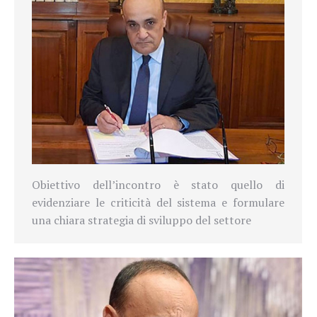
Obiettivo dell’incontro è stato quello di
evidenziare le criticità del sistema e formulare
una chiara strategia di sviluppo del settore