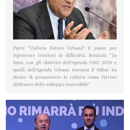
Parte “Cultura Futuro Urbano” il piano per
rigenerare territori in difficoltà. Bonisoli: “In
linea con gli obiettivi dell’Agenda ONU 2030 e
quelli dell’Agenda Urbana europea il Mibac ha
deciso di promuovere la cultura come fattore
abilitante dello sviluppo sostenibile”