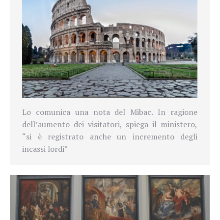
Lo comunica una nota del Mibac. In ragione
dell’aumento dei visitatori, spiega il ministero,
“si è registrato anche un incremento degli
incassi lordi”