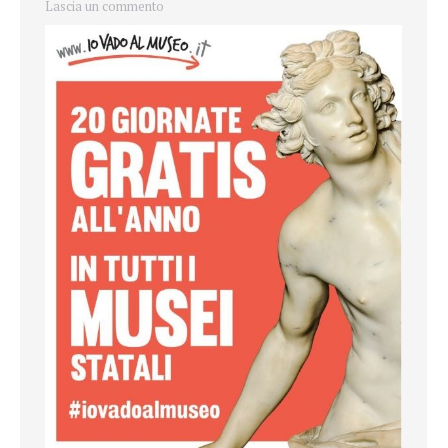
Lascia un commento