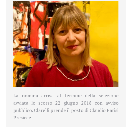
La nomina arriva al termine della selezione
avviata lo scorso 22 giugno 2018 con avviso
pubblico. Clarelli prende il posto di Claudio Parisi
Presicce