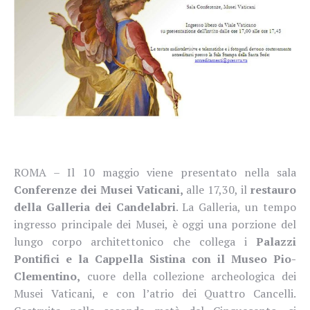
ROMA – Il 10 maggio viene presentato nella sala
Conferenze dei Musei Vaticani,
alle 17,30, il
restauro
della Galleria dei Candelabri
. La Galleria, un tempo
ingresso principale dei Musei, è oggi una porzione del
lungo corpo architettonico che collega i
Palazzi
Pontifici e la Cappella Sistina con il Museo Pio-
Clementino,
cuore della collezione archeologica dei
Musei Vaticani, e con l’atrio dei Quattro Cancelli.