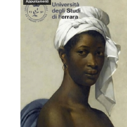
Appuntamenti