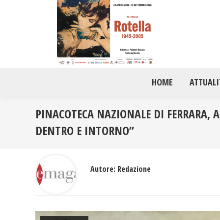
HOME
ATTUALI
PINACOTECA NAZIONALE DI FERRARA, 
DENTRO E INTORNO”
Autore:
Redazione