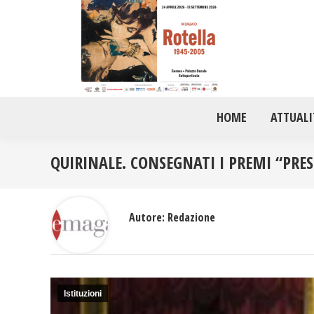
HOME
ATTUALI
QUIRINALE. CONSEGNATI I PREMI “PRE
Autore:
Redazione
Istituzioni