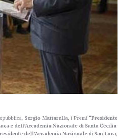
Repubblica,
Sergio Mattarella,
i Premi
“Presidente
uca e dell’Accademia Nazionale di Santa Cecilia
.
Presidente dell’Accademia Nazionale di San Luca,