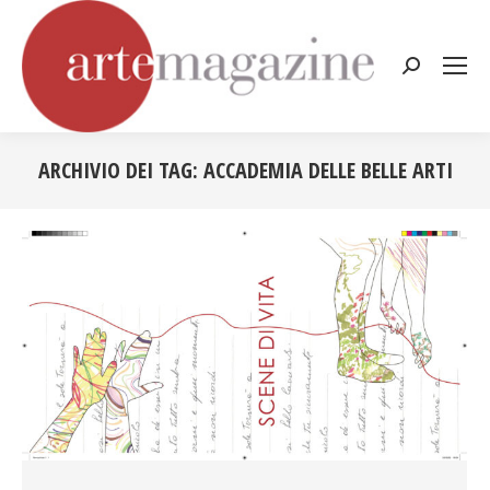
Cerca:
ARCHIVIO DEI TAG:
ACCADEMIA DELLE BELLE ARTI
Tu sei qui: