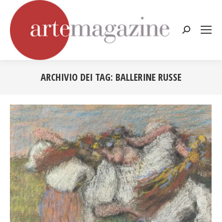
Cerca:
ARCHIVIO DEI TAG:
BALLERINE RUSSE
Tu sei qui: