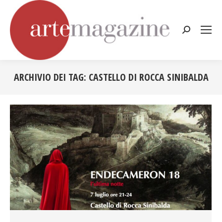
Cerca:
ARCHIVIO DEI TAG:
CASTELLO DI ROCCA SINIBALDA
Tu sei qui: