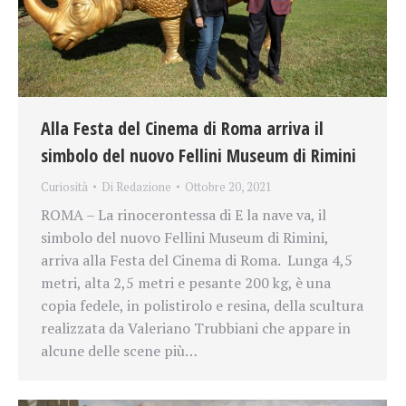
Alla Festa del Cinema di Roma arriva il
simbolo del nuovo Fellini Museum di Rimini
Curiosità
Di
Redazione
Ottobre 20, 2021
ROMA – La rinocerontessa di E la nave va, il
simbolo del nuovo Fellini Museum di Rimini,
arriva alla Festa del Cinema di Roma. Lunga 4,5
metri, alta 2,5 metri e pesante 200 kg, è una
copia fedele, in polistirolo e resina, della scultura
realizzata da Valeriano Trubbiani che appare in
alcune delle scene più…