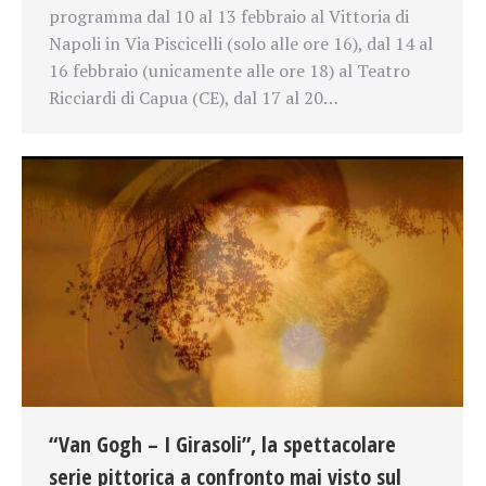
programma dal 10 al 13 febbraio al Vittoria di
Napoli in Via Piscicelli (solo alle ore 16), dal 14 al
16 febbraio (unicamente alle ore 18) al Teatro
Ricciardi di Capua (CE), dal 17 al 20…
“Van Gogh – I Girasoli”, la spettacolare
serie pittorica a confronto mai visto sul