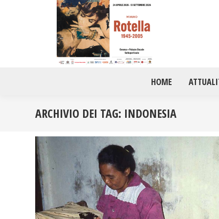
HOME
ATTUALI
ARCHIVIO DEI TAG:
INDONESIA