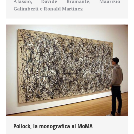
Alassio, Davide Bramante, Maurizio
Galimberti e Ronald Martinez
Pollock, la monografica al MoMA