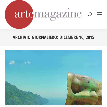
Cerca:
ARCHIVIO GIORNALIERO:
DICEMBRE 16, 2015
Tu sei qui: