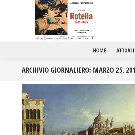
HOME
ATTUALI
ARCHIVIO GIORNALIERO:
MARZO 25, 20