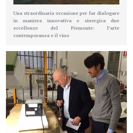
Una straordinaria occasione per far dialogare
in maniera innovativa e sinergica due
eccellenze del Piemonte: l’arte
contemporanea e il vino