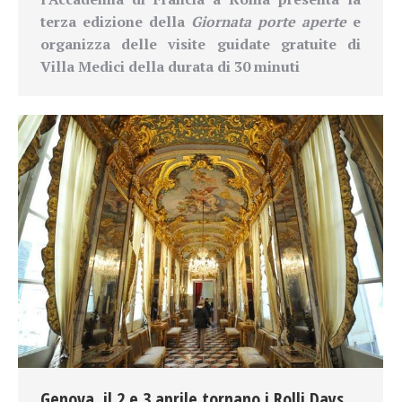
terza edizione della
Giornata porte aperte
e
organizza delle visite guidate gratuite di
Villa Medici della durata di 30 minuti
Genova. il 2 e 3 aprile tornano i Rolli Days