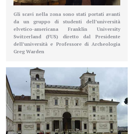
Gli scavi nella zona sono stati portati avanti
da un gruppo di studenti dell’università
elvetico-americana Franklin University
Switzerland (FUS) diretto dal Presidente
dell’università e Professore di Archeologia
Greg Warden