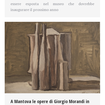
essere esposta nel museo che dovrebbe
inaugurare il prossimo anno
A Mantova le opere di Giorgio Morandi in