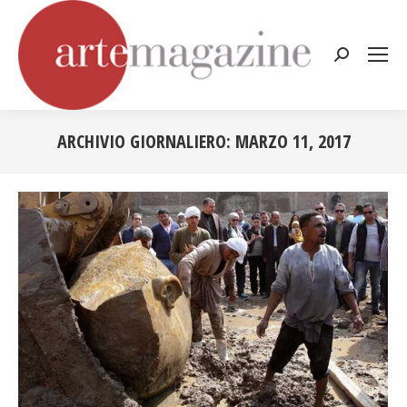
Cerca:
ARCHIVIO GIORNALIERO:
MARZO 11, 2017
Tu sei qui: