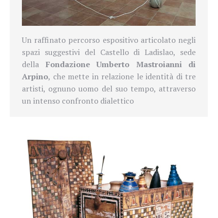
Un raffinato percorso espositivo articolato negli
spazi suggestivi del Castello di Ladislao, sede
della
Fondazione Umberto Mastroianni di
Arpino
, che mette in relazione le identità di tre
artisti, ognuno uomo del suo tempo, attraverso
un intenso confronto dialettico