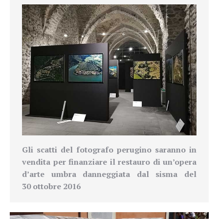
Gli scatti del fotografo perugino saranno in
vendita per finanziare il restauro di un’opera
d’arte umbra danneggiata dal sisma
del
30
ottobre 2016