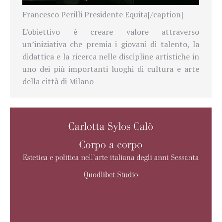
Francesco Perilli Presidente Equita[/caption]
L’obiettivo è creare valore attraverso
un’iniziativa che premia i giovani di talento, la
didattica e la ricerca nelle discipline artistiche in
uno dei più importanti luoghi di cultura e arte
della città di Milano