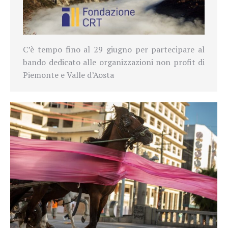
C’è tempo fino al 29 giugno per partecipare al
bando dedicato alle organizzazioni non profit di
Piemonte e Valle d’Aosta