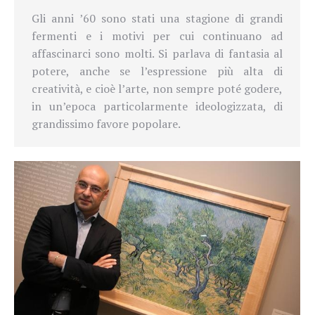
Gli anni ’60 sono stati una stagione di grandi
fermenti e i motivi per cui continuano ad
affascinarci sono molti. Si parlava di fantasia al
potere, anche se l’espressione più alta di
creatività, e cioè l’arte, non sempre poté godere,
in un’epoca particolarmente ideologizzata, di
grandissimo favore popolare.