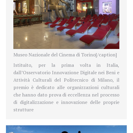
Museo Nazionale del Cinema di Torino[/caption]
Istituito, per la prima volta in Italia,
dall’Osservatorio Innovazione Digitale nei Beni e
Attività Culturali del Politecnico di Milano, il
premio è dedicato alle organizzazioni culturali
che hanno dato prova di eccellenza nel processo
di digitalizzazione e innovazione delle proprie
strutture