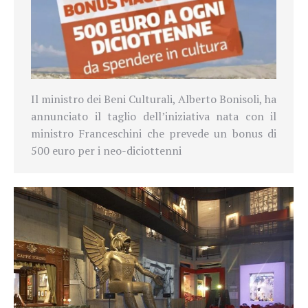
Il ministro dei Beni Culturali, Alberto Bonisoli, ha
annunciato il taglio dell’iniziativa nata con il
ministro Franceschini che prevede un bonus di
500 euro per i neo-diciottenni