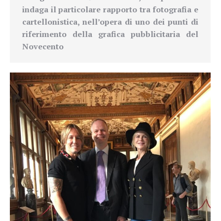
indaga il particolare rapporto tra fotografia e
cartellonistica, nell’opera di uno dei punti di
riferimento della grafica pubblicitaria del
Novecento