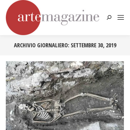
Cerca:
ARCHIVIO GIORNALIERO:
SETTEMBRE 30, 2019
Tu sei qui: