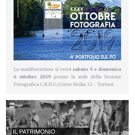
La manifestazione si terrà
sabato 5 e domenica
6 ottobre 2019
presso la sede della Sezione
Fotografica C.R.D.C.(Corso Sicilia 12 – Torino)