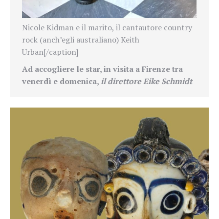
Nicole Kidman e il marito, il cantautore country
rock (anch’egli australiano) Keith
Urban[/caption]
Ad accogliere le star, in visita a Firenze tra
venerdì e domenica,
il direttore Eike Schmidt