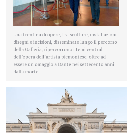
Una trentina di opere, tra sculture, installazioni,
disegni e incisioni, disseminate lungo il percorso
della Galleria, ripercorrono i temi centrali
dell’opera dell’artista piemontese, oltre ad
essere un omaggio a Dante nei settecento anni
dalla morte