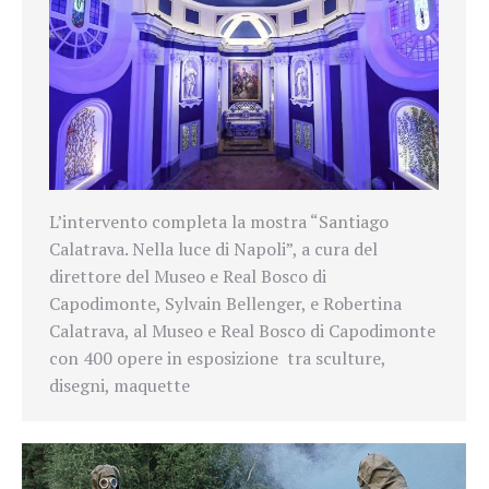
L’intervento completa la mostra “Santiago
Calatrava. Nella luce di Napoli”, a cura del
direttore del Museo e Real Bosco di
Capodimonte, Sylvain Bellenger, e Robertina
Calatrava, al Museo e Real Bosco di Capodimonte
con 400 opere in esposizione tra sculture,
disegni, maquette