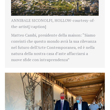
ANNIBALE SICONOLFI, HOLLOW-courtesy-of-
the-artist[/caption]
Matteo Cambi, presidente della maison: “Siamo
convinti che questo mondo avrà la sua rilevanza
nel futuro dell’Arte Contemporanea, ed è nella
natura della nostra casa d’aste affacciarsi a
nuove sfide con intraprendenza”