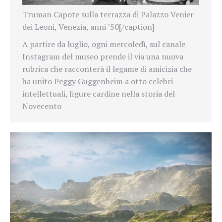
Truman Capote sulla terrazza di Palazzo Venier
dei Leoni, Venezia, anni ’50[/caption]
A partire da luglio, ogni mercoledì, sul canale
Instagram del museo prende il via una nuova
rubrica che racconterà il legame di amicizia che
ha unito Peggy Guggenheim a otto celebri
intellettuali, figure cardine nella storia del
Novecento