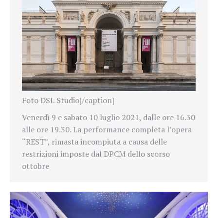
Foto DSL Studio[/caption]
Venerdì 9 e sabato 10 luglio 2021, dalle ore 16.30
alle ore 19.30. La performance
completa l’opera
“
REST”, rimasta incompiuta a causa delle
restrizioni imposte dal DPCM dello scorso
ottobre