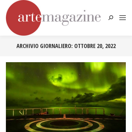
Cerca:
ARCHIVIO GIORNALIERO:
OTTOBRE 20, 2022
Tu sei qui: