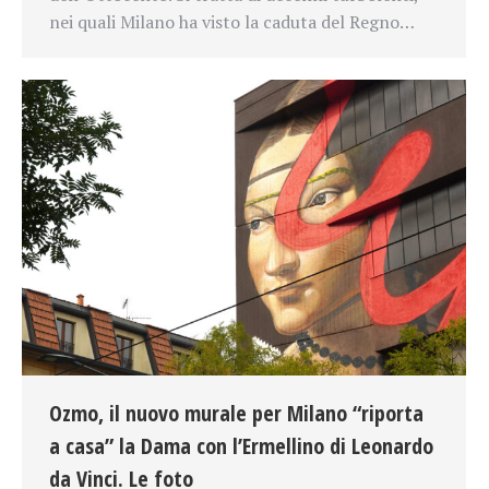
nei quali Milano ha visto la caduta del Regno…
Ozmo, il nuovo murale per Milano “riporta
a casa” la Dama con l’Ermellino di Leonardo
da Vinci. Le foto