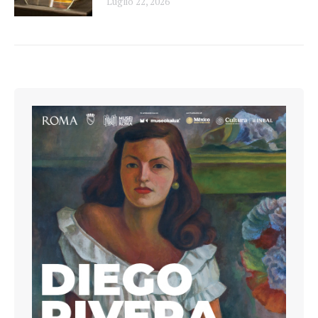
Luglio 22, 2026