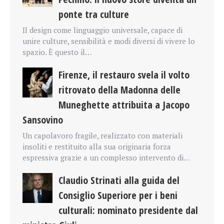
ponte tra culture
Il design come linguaggio universale, capace di
unire culture, sensibilità e modi diversi di vivere lo
spazio. È questo il…
Firenze, il restauro svela il volto
ritrovato della Madonna delle
Muneghette attribuita a Jacopo
Sansovino
Un capolavoro fragile, realizzato con materiali
insoliti e restituito alla sua originaria forza
espressiva grazie a un complesso intervento di…
Claudio Strinati alla guida del
Consiglio Superiore per i beni
culturali: nominato presidente dal