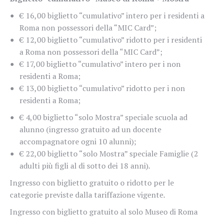
€ 16,00 biglietto “cumulativo” intero per i residenti a
Roma non possessori della “MIC Card”;
€ 12,00 biglietto “cumulativo” ridotto per i residenti
a Roma non possessori della “MIC Card”;
€ 17,00 biglietto “cumulativo” intero per i non
residenti a Roma;
€ 13,00 biglietto “cumulativo” ridotto per i non
residenti a Roma;
€ 4,00 biglietto “solo Mostra” speciale scuola ad
alunno (ingresso gratuito ad un docente
accompagnatore ogni 10 alunni);
€ 22,00 biglietto “solo Mostra” speciale Famiglie (2
adulti più figli al di sotto dei 18 anni).
Ingresso con biglietto gratuito o ridotto per le
categorie previste dalla tariffazione vigente.
Ingresso con biglietto gratuito al solo Museo di Roma