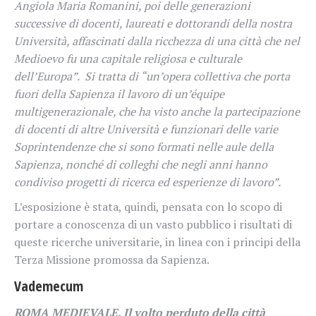
Angiola Maria Romanini, poi delle generazioni
successive di docenti, laureati e dottorandi della nostra
Università, affascinati dalla ricchezza di una città che nel
Medioevo fu una capitale religiosa e culturale
dell’Europa”. Si tratta di “un’opera collettiva che porta
fuori della Sapienza il lavoro di un’équipe
multigenerazionale, che ha visto anche la partecipazione
di docenti di altre Università e funzionari delle varie
Soprintendenze che si sono formati nelle aule della
Sapienza, nonché di colleghi che negli anni hanno
condiviso progetti di ricerca ed esperienze di lavoro”.
L’esposizione è stata, quindi, pensata con lo scopo di
portare a conoscenza di un vasto pubblico i risultati di
queste ricerche universitarie, in linea con i principi della
Terza Missione promossa da Sapienza.
Vademecum
ROMA MEDIEVALE. Il volto perduto della città