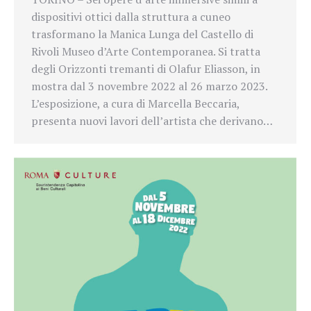
dispositivi ottici dalla struttura a cuneo
trasformano la Manica Lunga del Castello di
Rivoli Museo d’Arte Contemporanea. Si tratta
degli Orizzonti tremanti di Olafur Eliasson, in
mostra dal 3 novembre 2022 al 26 marzo 2023.
L’esposizione, a cura di Marcella Beccaria,
presenta nuovi lavori dell’artista che derivano…