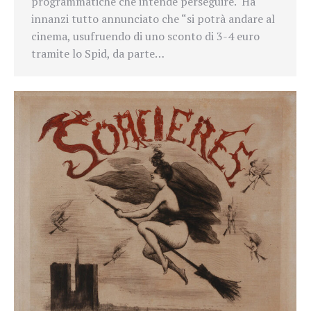
programmatiche che intende perseguire. Ha
innanzi tutto annunciato che “si potrà andare al
cinema, usufruendo di uno sconto di 3-4 euro
tramite lo Spid, da parte…