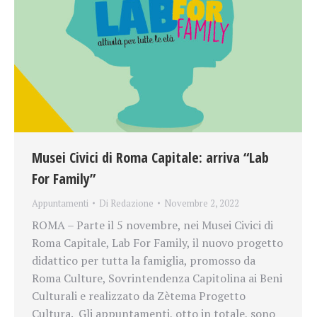
Musei Civici di Roma Capitale: arriva “Lab
For Family”
Appuntamenti
Di
Redazione
Novembre 2, 2022
ROMA – Parte il 5 novembre, nei Musei Civici di
Roma Capitale, Lab For Family, il nuovo progetto
didattico per tutta la famiglia, promosso da
Roma Culture, Sovrintendenza Capitolina ai Beni
Culturali e realizzato da Zètema Progetto
Cultura. Gli appuntamenti, otto in totale, sono