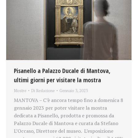
Pisanello a Palazzo Ducale di Mantova,
ultimi giorni per visitare la mostra
Mostre
Di
Redazione
Gennaio 3, 2023
MANTOVA – C’è ancora tempo fino a domenica 8
gennaio 2023 per poter visitare la mostra
dedicata a Pisanello, prodotta e promossa da
Palazzo Ducale di Mantova e curata da Stefano
L’Occaso, Direttore del museo. L’esposizione