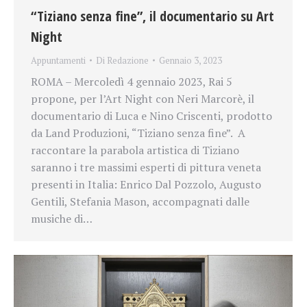
“Tiziano senza fine”, il documentario su Art
Night
Appuntamenti
Di
Redazione
Gennaio 3, 2023
ROMA – Mercoledì 4 gennaio 2023, Rai 5
propone, per l’Art Night con Neri Marcorè, il
documentario di Luca e Nino Criscenti, prodotto
da Land Produzioni, “Tiziano senza fine”. A
raccontare la parabola artistica di Tiziano
saranno i tre massimi esperti di pittura veneta
presenti in Italia: Enrico Dal Pozzolo, Augusto
Gentili, Stefania Mason, accompagnati dalle
musiche di…