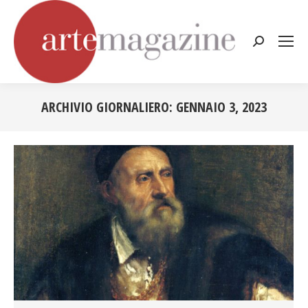
Cerca:
ARCHIVIO GIORNALIERO:
GENNAIO 3, 2023
Tu sei qui: