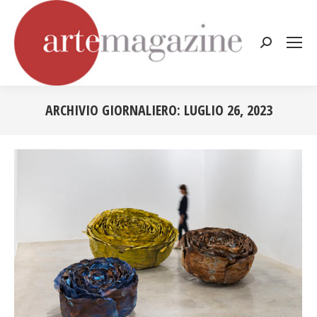
Cerca:
ARCHIVIO GIORNALIERO:
LUGLIO 26, 2023
Tu sei qui: