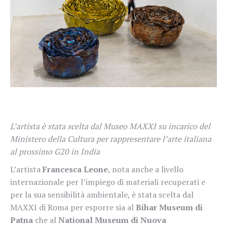
L’artista è stata scelta dal Museo MAXXI su incarico del
Ministero della Cultura per rappresentare l’arte italiana
al prossimo G20 in India
L’artista
Francesca Leone
, nota anche a livello
internazionale per l’impiego di materiali recuperati e
per la sua sensibilità ambientale, è stata scelta dal
MAXXI di Roma per esporre sia al
Bihar Museum di
Patna
che al
National Museum di Nuova