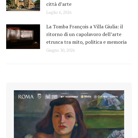
città d’arte
Luglio 6, 2026
La Tomba François a Villa Giulia: il
ritorno di un capolavoro dell’arte
etrusca tra mito, politica e memoria
Giugno 30, 2026