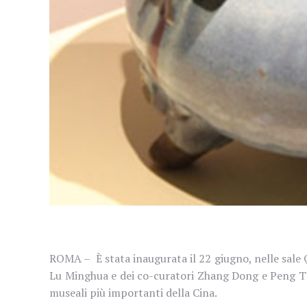
ROMA – È stata inaugurata il 22 giugno, nelle
sale
Lu Minghua e dei co-curatori Zhang Dong e Peng Tao
museali più importanti della Cina.