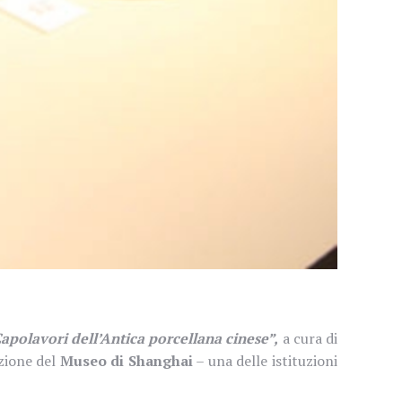
apolavori dell’Antica porcellana cinese”,
a cura di
zione del
Museo di Shanghai
– una delle istituzioni