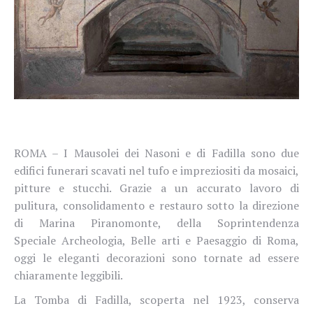
ROMA – I Mausolei dei Nasoni e di Fadilla sono due
edifici funerari scavati nel tufo e impreziositi da mosaici,
pitture e stucchi. Grazie a un accurato lavoro di
pulitura, consolidamento e restauro sotto la direzione
di Marina Piranomonte, della Soprintendenza
Speciale Archeologia, Belle arti e Paesaggio di Roma,
oggi le eleganti decorazioni sono tornate ad essere
chiaramente leggibili.
La Tomba di Fadilla, scoperta nel 1923, conserva